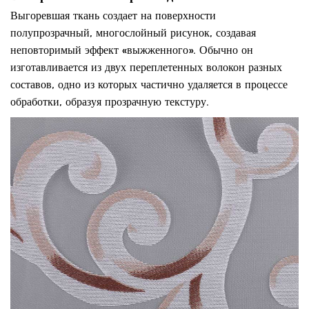
Выгоревшая ткань
создает на поверхности
полупрозрачный, многослойный рисунок, создавая
неповторимый эффект «выжженного». Обычно он
изготавливается из двух переплетенных волокон разных
составов, одно из которых частично удаляется в процессе
обработки, образуя прозрачную текстуру.