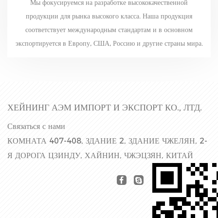
Мы фокусируемся на разработке высококачественной
продукции для рынка высокого класса. Наша продукция
соответствует международным стандартам и в основном
экспортируется в Европу, США, Россию и другие страны мира.
ХЕЙНИНГ АЭМ ИМПОРТ И ЭКСПОРТ КО., ЛТД.
Связаться с нами
КОМНАТА 407-408, ЗДАНИЕ 2, ЗДАНИЕ ЧЖЕЛЯН, 2-
Я ДОРОГА ЦЗИНДУ, ХАЙНИН, ЧЖЭЦЗЯН, КИТАЙ