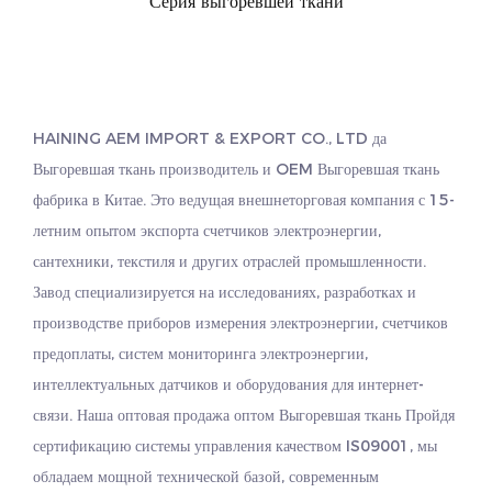
Серия выгоревшей ткани
HAINING AEM IMPORT & EXPORT CO., LTD да
Выгоревшая ткань производитель
и
OEM Выгоревшая ткань
фабрика
в Китае. Это ведущая внешнеторговая компания с 15-
летним опытом экспорта счетчиков электроэнергии,
сантехники, текстиля и других отраслей промышленности.
Завод специализируется на исследованиях, разработках и
производстве приборов измерения электроэнергии, счетчиков
предоплаты, систем мониторинга электроэнергии,
интеллектуальных датчиков и оборудования для интернет-
связи. Наша оптовая продажа
оптом Выгоревшая ткань
Пройдя
сертификацию системы управления качеством IS09001, мы
обладаем мощной технической базой, современным