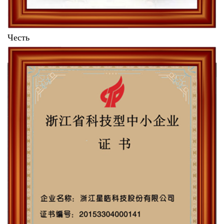
Честь