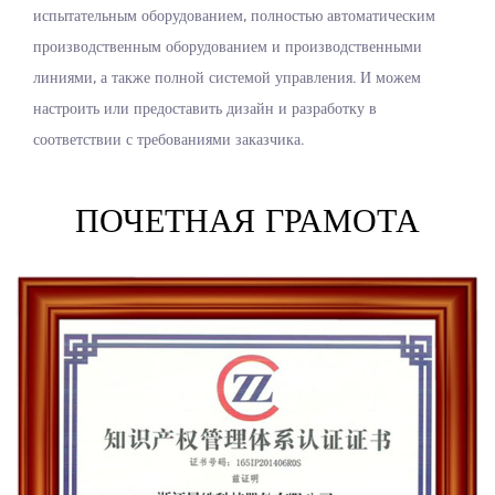
испытательным оборудованием, полностью автоматическим
производственным оборудованием и производственными
линиями, а также полной системой управления. И можем
настроить или предоставить дизайн и разработку в
соответствии с требованиями заказчика.
ПОЧЕТНАЯ ГРАМОТА