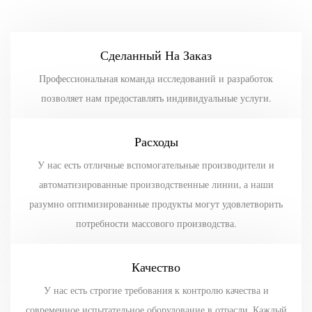
Сделанный На Заказ
Профессиональная команда исследований и разработок
позволяет нам предоставлять индивидуальные услуги.
Расходы
У нас есть отличные вспомогательные производители и
автоматизированные производственные линии, а наши
разумно оптимизированные продукты могут удовлетворить
потребности массового производства.
Качество
У нас есть строгие требования к контролю качества и
современное испытательное оборудование в отрасли. Каждый