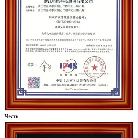
Честь