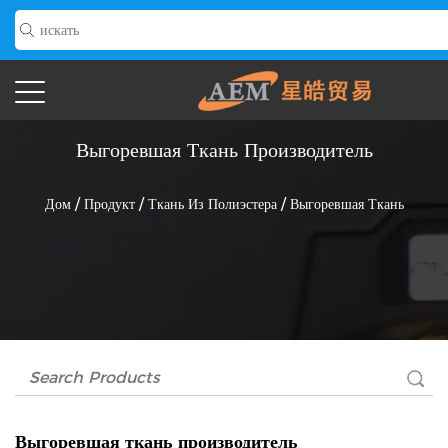
Выгоревшая Ткань Производитель
Дом
/
Продукт
/
Ткань Из Полиэстера
/
Выгоревшая Ткань
Выгоревшая ткань производитель