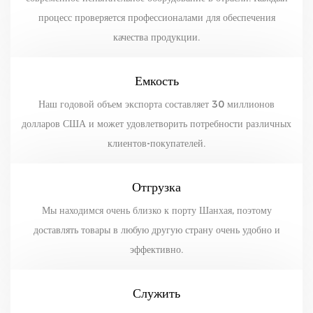
процесс проверяется профессионалами для обеспечения
качества продукции.
Емкость
Наш годовой объем экспорта составляет 30 миллионов
долларов США и может удовлетворить потребности различных
клиентов-покупателей.
Отгрузка
Мы находимся очень близко к порту Шанхая, поэтому
доставлять товары в любую другую страну очень удобно и
эффективно.
Служить