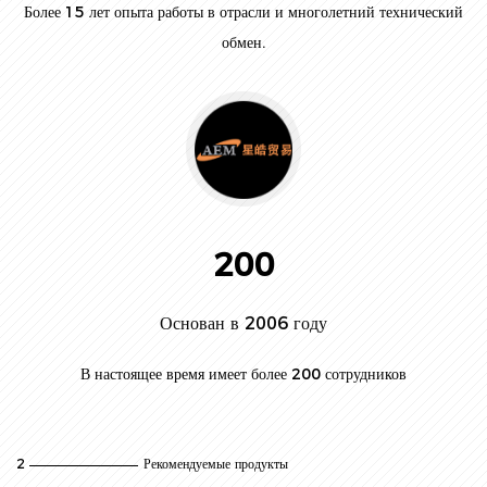
Более 15 лет опыта работы в отрасли и многолетний технический
обмен.
200
Основан в 2006 году
В настоящее время имеет более 200 сотрудников
2
Рекомендуемые продукты