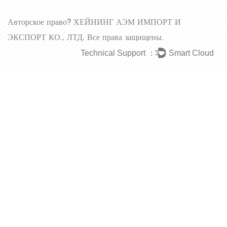
Авторское право?
ХЕЙНИНГ АЭМ ИМПОРТ И
ЭКСПОРТ КО., ЛТД.
Все права защищены.
Technical Support ：
Smart Cloud