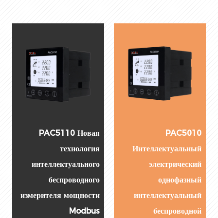
PAC5110 Новая
PAC5010
технология
Интеллектуальный
интеллектуального
электрический
беспроводного
однофазный
измерителя мощности
интеллектуальный
Modbus
беспроводной