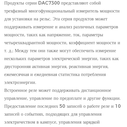
Продукты серии DAC7300 представляют собой
трехфазный многофункциональный измеритель мощности
для установки на рельс. Эта серия продуктов может
поддерживать измерение и анализ различных параметров
мощности, таких как напряжение, ток, параметры
четырехквадрантной мощности, коэффициент мощности и
т. д.; Между тем они также могут обеспечить измерение
нескольких параметров электрической энергии, таких как
двусторонняя активная энергия, реактивная энергия,
ежемесячная и ежедневная статистика потребления
электроэнергии.
Встроенное реле может поддерживать дистанционное
управление, управление по предоплате и другие функции.
Предоставление последних 50 записей о работе реле и 10
записей о событиях, подходящих для управления
электричеством в кампусе, управления зарядкой