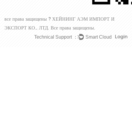
все права защищены ?
ХЕЙНИНГ АЭМ ИМПОРТ И
ЭКСПОРТ КО., ЛТД.
Все права защищены.
Login
Technical Support ：
Smart Cloud