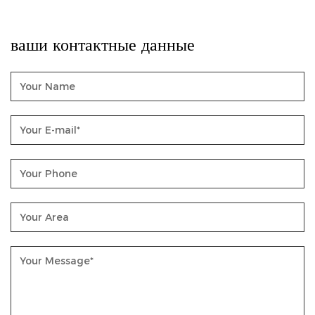
ваши контактные данные