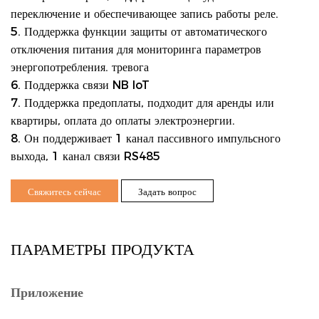
переключение и обеспечивающее запись работы реле.
5. Поддержка функции защиты от автоматического
отключения питания для мониторинга параметров
энергопотребления.
тревога
6. Поддержка связи NB IoT
7. Поддержка предоплаты, подходит для аренды или
квартиры, оплата до оплаты электроэнергии.
8. Он поддерживает 1 канал пассивного импульсного
выхода, 1 канал связи RS485
Свяжитесь сейчас
Задать вопрос
ПАРАМЕТРЫ ПРОДУКТА
Приложение