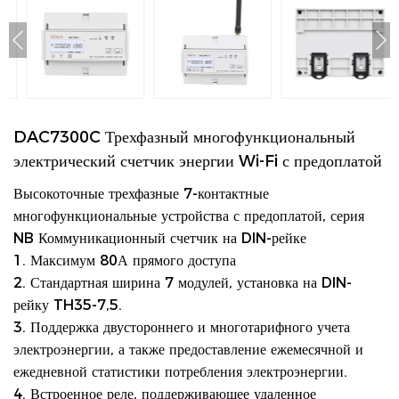
DAC7300C Трехфазный многофункциональный
электрический счетчик энергии Wi-Fi с предоплатой
Высокоточные трехфазные 7-контактные
многофункциональные устройства с предоплатой, серия
NB
Коммуникационный счетчик на DIN-рейке
1. Максимум 80А прямого доступа
2. Стандартная ширина 7 модулей, установка на DIN-
рейку TH35-7,5.
3. Поддержка двустороннего и многотарифного учета
электроэнергии, а также предоставление ежемесячной и
ежедневной статистики потребления электроэнергии.
4. Встроенное реле, поддерживающее удаленное