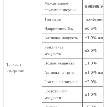
Максимальное
999999,99 
показание энергии
Тип меры
Трехфазный,
Напряжение, Ток
±0,5%
Активная мощность
±1,0% или 
Реактивная
±2,0%
мощность
Полная мощность
±1,0%
Точность
измерения
Активная энергия
±1,0% или 
Реактивная энергия
±2,0%
Коэффициент
±1,0%
мощности