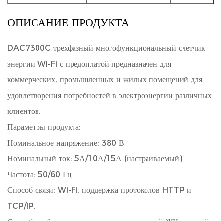
ОПИСАНИЕ ПРОДУКТА
DAC7300C трехфазный многофункциональный счетчик
энергии Wi-Fi с предоплатой
предназначен для
коммерческих, промышленных и жилых помещений для
удовлетворения потребностей в электроэнергии различных
клиентов.
Параметры продукта:
Номинальное напряжение: 380 В
Номинальный ток: 5А/10А/15А (настраиваемый)
Частота: 50/60 Гц
Способ связи: Wi-Fi, поддержка протоколов HTTP и
TCP/IP.