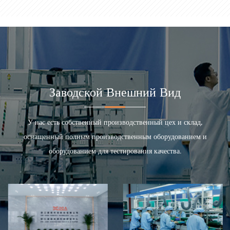
Заводской Внешний Вид
У нас есть собственный производственный цех и склад,
оснащенный полным производственным оборудованием и
оборудованием для тестирования качества.
Производственная