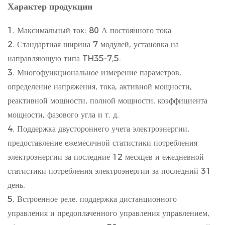
Характер продукции
1. Максимальный ток: 80 А постоянного тока
2. Стандартная ширина 7 модулей, установка на
направляющую типа TH35-7,5.
3. Многофункциональное измерение параметров,
определение напряжения, тока, активной мощности,
реактивной мощности, полной мощности, коэффициента
мощности, фазового угла и т. д.
4. Поддержка двустороннего учета электроэнергии,
предоставление ежемесячной статистики потребления
электроэнергии за последние 12 месяцев и ежедневной
статистики потребления электроэнергии за последний 31
день.
5. Встроенное реле, поддержка дистанционного
управления и предоплаченного управления управлением,