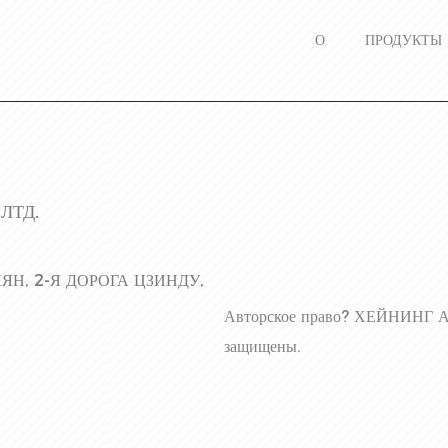
О
ПРОДУКТЫ
ЛТД.
ЯН, 2-Я ДОРОГА ЦЗИНДУ,
Авторское право?
ХЕЙНИНГ А
защищены.