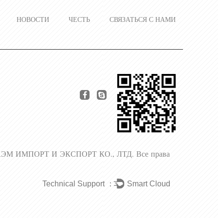
НОВОСТИ
ЧЕСТЬ
СВЯЗАТЬСЯ С НАМИ
ЭМ ИМПОРТ И ЭКСПОРТ КО., ЛТД.
Все права
Technical Support ：
Smart Cloud