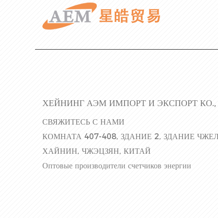
ХЕЙНИНГ АЭМ ИМПОРТ И ЭКСПОРТ КО., 
СВЯЖИТЕСЬ С НАМИ
КОМНАТА 407-408, ЗДАНИЕ 2, ЗДАНИЕ ЧЖЕЛ
ХАЙНИН, ЧЖЭЦЗЯН, КИТАЙ
Оптовые производители счетчиков энергии