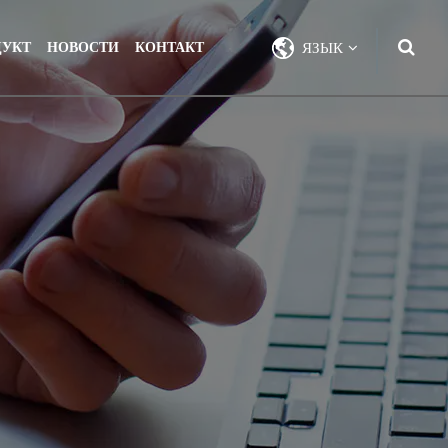
ДУКТ
НОВОСТИ
КОНТАКТ
ЯЗЫК