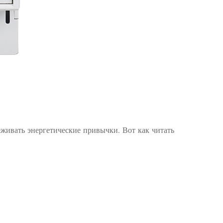
еживать энергетические привычки. Вот как читать