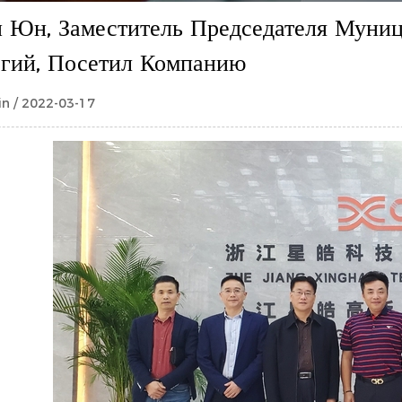
 Юн, Заместитель Председателя Муни
гий, Посетил Компанию
n / 2022-03-17