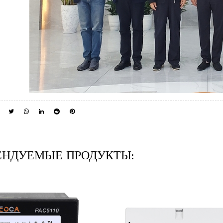
ЕНДУЕМЫЕ ПРОДУКТЫ: