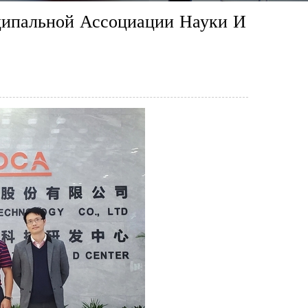
ципальной Ассоциации Науки И