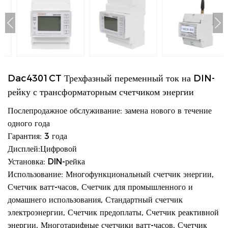
Dac4301CT Трехфазный переменный ток на DIN-
рейку с трансформаторным счетчиком энергии
Послепродажное обслуживание: замена нового в течение
одного года
Гарантия: 3 года
Дисплей:Цифровой
Установка: DIN-рейка
Использование: Многофункциональный счетчик энергии,
Счетчик ватт-часов, Счетчик для промышленного и
домашнего использования, Стандартный счетчик
электроэнергии, Счетчик предоплаты, Счетчик реактивной
энергии, Многотарифные счетчики ватт-часов, Счетчик