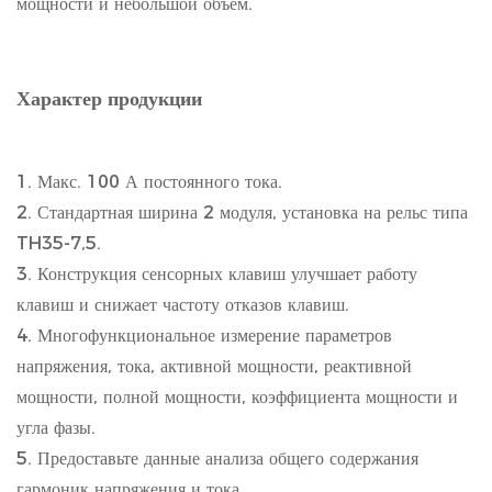
мощности и небольшой объем.
Характер продукции
1. Макс. 100 А постоянного тока.
2. Стандартная ширина 2 модуля, установка на рельс типа
TH35-7,5.
3. Конструкция сенсорных клавиш улучшает работу
клавиш и снижает частоту отказов клавиш.
4. Многофункциональное измерение параметров
напряжения, тока, активной мощности, реактивной
мощности, полной мощности, коэффициента мощности и
угла фазы.
5. Предоставьте данные анализа общего содержания
гармоник напряжения и тока.