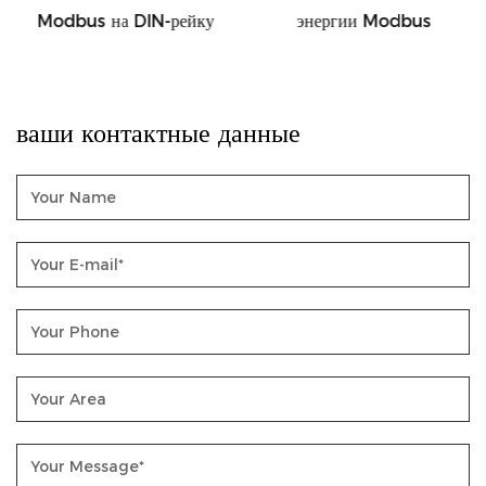
Modbus на DIN-рейку
энергии Modbus
ваши контактные данные