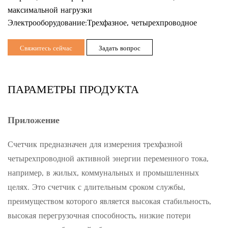
максимальной нагрузки
Электрооборудование:Трехфазное, четырехпроводное
Свяжитесь сейчас
Задать вопрос
ПАРАМЕТРЫ ПРОДУКТА
Приложение
Счетчик предназначен для измерения трехфазной
четырехпроводной активной энергии переменного тока,
например, в жилых, коммунальных и промышленных
целях. Это счетчик с длительным сроком службы,
преимуществом которого является высокая стабильность,
высокая перегрузочная способность, низкие потери