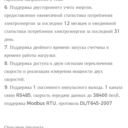
6. Поддержка двустороннего учета энергии,
предоставление ежемесячной статистики потребления
электроэнергии за последние 12 месяцев и ежедневной
статистики потребления электроэнергии за последний 31
день.
7. Поддержка двойного времени запуска счетчика и
времени работы нагрузки.
8. Поддержка доступа к двум сигналам переключения
скорости и реализация измерения мощности двух
скоростей.
9. Поддержка 1 пассивного импульсного выхода, 1 канала
связи RS485, скорость передачи данных до 38400 бит/с,
поддержка Modbus RTU, протокола DL/T645-2007
Описание продукта