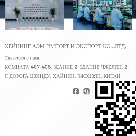
Производственная
Фабричный зал
линия
ХЕЙНИНГ АЭМ ИМПОРТ И ЭКСПОРТ КО., ЛТД.
Связаться с нами
КОМНАТА 407-408, ЗДАНИЕ 2, ЗДАНИЕ ЧЖЕЛЯН, 2-
Я ДОРОГА ЦЗИНДУ, ХАЙНИН, ЧЖЭЦЗЯН, КИТАЙ