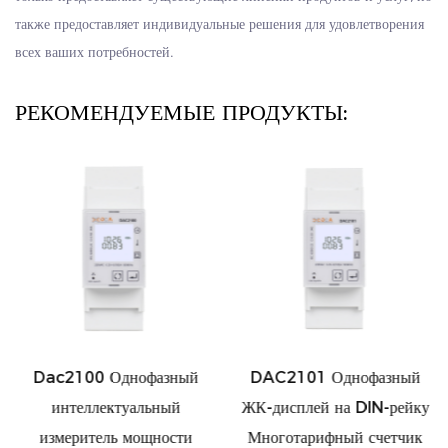
также предоставляет индивидуальные решения для удовлетворения
всех ваших потребностей.
РЕКОМЕНДУЕМЫЕ ПРОДУКТЫ:
Dac2100 Однофазный
DAC2101 Однофазный
интеллектуальный
ЖК-дисплей на DIN-рейку
измеритель мощности
Многотарифный счетчик