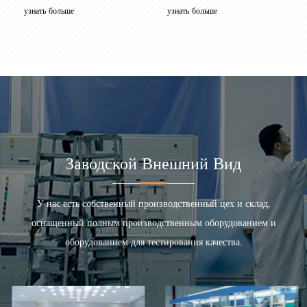
узнать больше
мониторинг ис...
узнать больше
Заводской Внешний Вид
У нас есть собственный производственный цех и склад,
оснащенный полным производственным оборудованием и
оборудованием для тестирования качества.